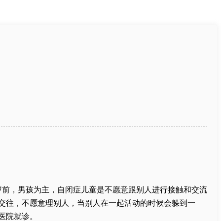
岁前，男孩为主，自闭症儿童是不愿意跟别人进行接触和交流
交往，不愿意理别人，当别人在一起活动的时候会躲到一
医院就诊。