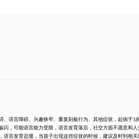
碍、语言障碍、兴趣狭窄、重复刻板行为、其他症状，起病于3
躲闪，可能语言能力受限，语言发育落后，社交方面不愿意和人
，语言发育迟缓，当孩子出现这些症状的时候，建议及时到相关