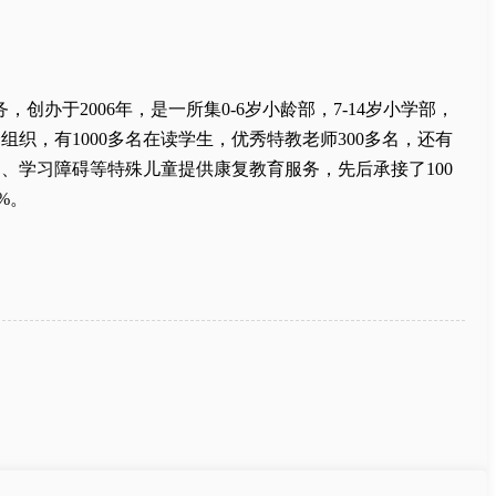
办于2006年，是一所集0-6岁小龄部，7-14岁小学部，
会组织，有1000多名在读学生，优秀特教老师300多名，还有
、学习障碍等特殊儿童提供康复教育服务，先后承接了100
%。