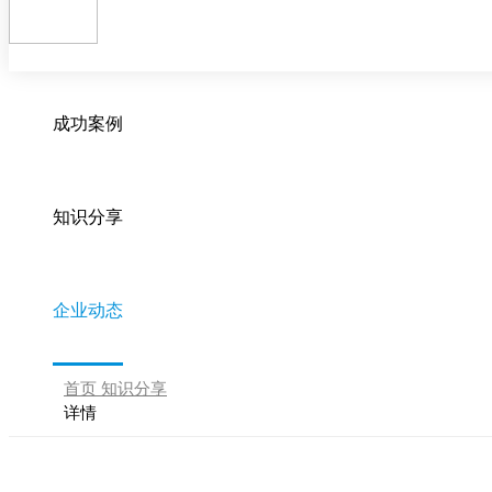
成功案例
知识分享
企业动态
首页
知识分享
详情