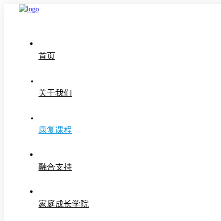
首页
关于我们
康复课程
融合支持
家庭成长学院