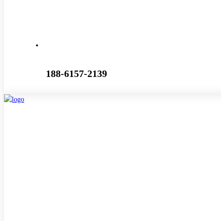
188-6157-2139