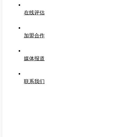
在线评估
加盟合作
媒体报道
联系我们