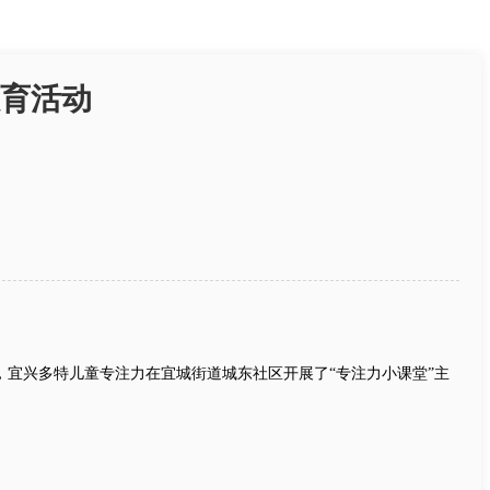
教育活动
，宜兴多特儿童专注力在宜城街道城东社区开展了“专注力小课堂”主