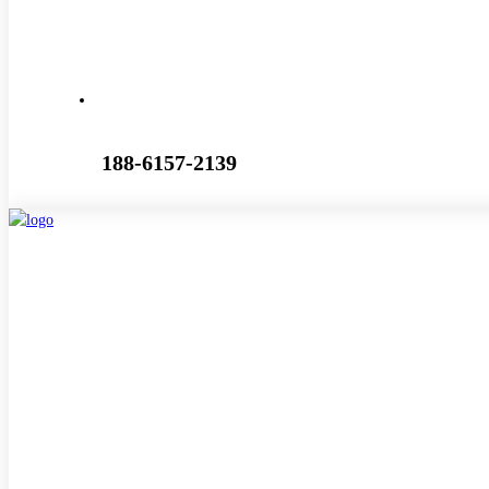
188-6157-2139