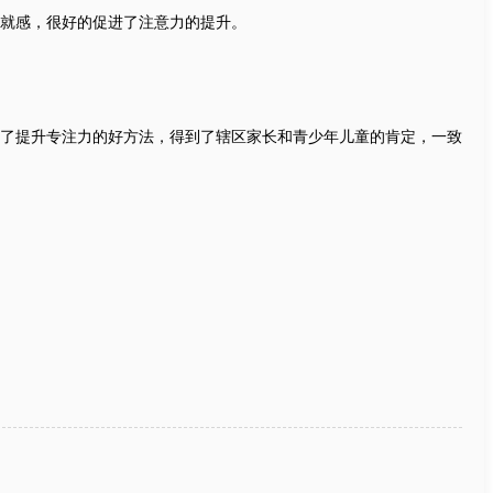
成就感，很好的促进了注意力的提升。
了提升专注力的好方法，得到了辖区家长和青少年儿童的肯定，一致