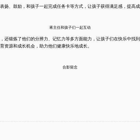
表扬、鼓励，和孩子一起完成任务卡等方式，让孩子获得满足感，提高
蒋主任和孩子们一起互动
，还锻炼了他们的分辨力、记忆力等多方面能力，让孩子们在快乐中找到
育资源和成长机会，助力他们健康快乐地成长。
合影留念