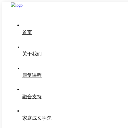
首页
关于我们
康复课程
融合支持
家庭成长学院