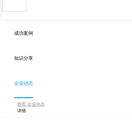
成功案例
知识分享
企业动态
首页
企业动态
详情