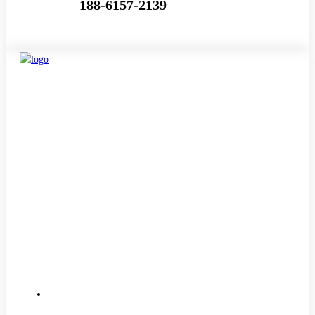
188-6157-2139