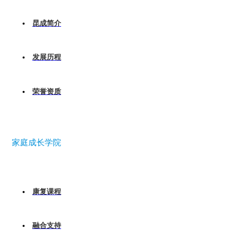
昆成简介
发展历程
荣誉资质
家庭成长学院
康复课程
融合支持