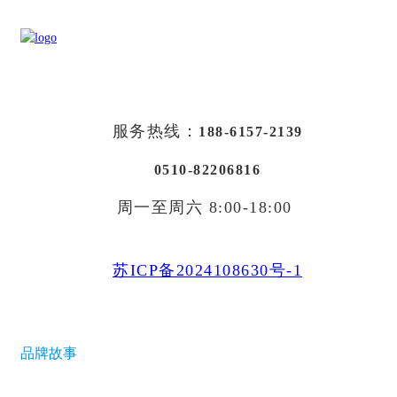
服务热线：
188-6157-2139
0510-82206816
周一至周六 8:00-18:00
苏ICP备2024108630号-1
品牌故事