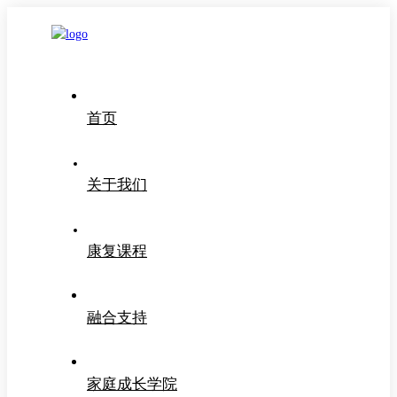
首页
关于我们
康复课程
融合支持
家庭成长学院