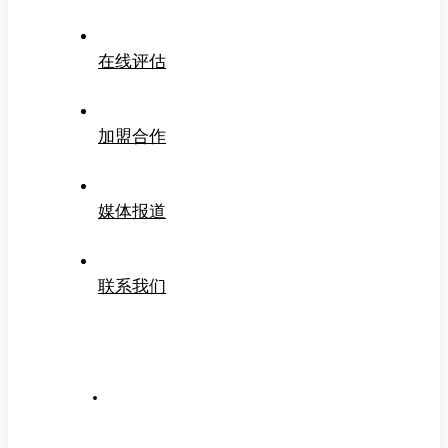
在线评估
加盟合作
媒体报道
联系我们