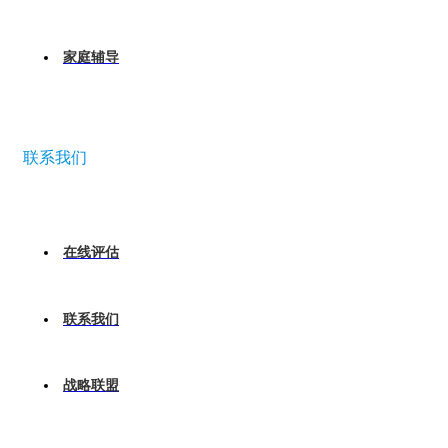
家庭辅导
联系我们
在线评估
联系我们
战略联盟