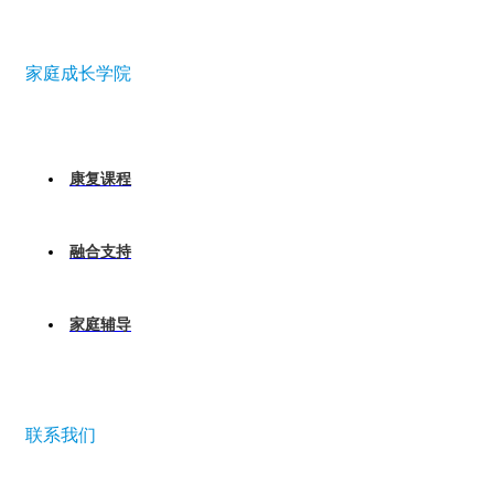
家庭成长学院
康复课程
融合支持
家庭辅导
联系我们