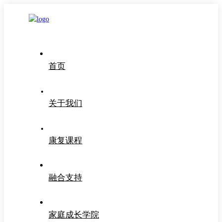
首页
关于我们
康复课程
融合支持
家庭成长学院