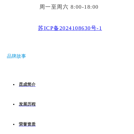
周一至周六 8:00-18:00
苏ICP备2024108630号-1
品牌故事
昆成简介
发展历程
荣誉资质