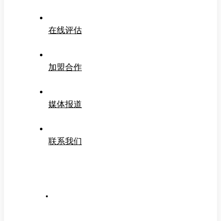
在线评估
加盟合作
媒体报道
联系我们