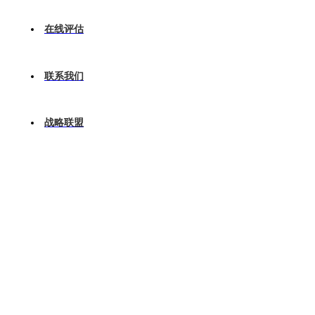
在线评估
联系我们
战略联盟