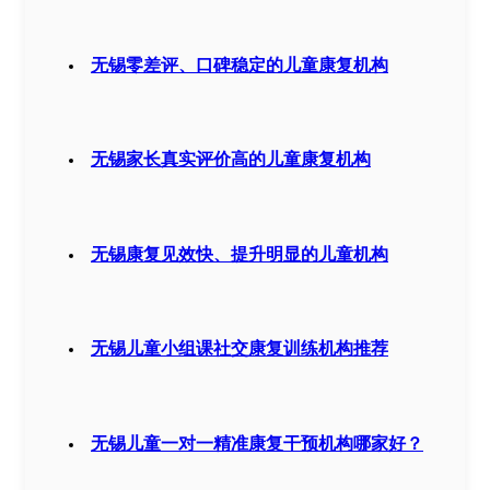
无锡零差评、口碑稳定的儿童康复机构
无锡家长真实评价高的儿童康复机构
无锡康复见效快、提升明显的儿童机构
无锡儿童小组课社交康复训练机构推荐
无锡儿童一对一精准康复干预机构哪家好？