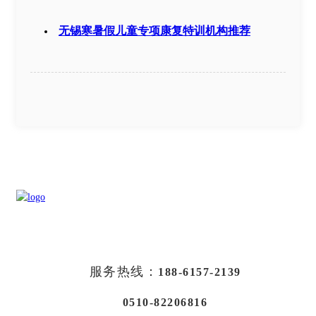
无锡寒暑假儿童专项康复特训机构推荐
服务热线：
188-6157-2139
0510-82206816