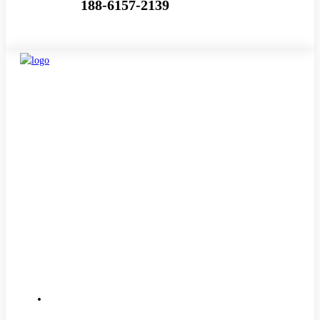
188-6157-2139