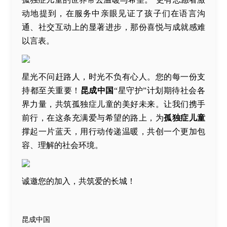
动地提到，在服务中亲眼见证了孩子们在语言沟
通、社交互动上的显著进步，那份喜悦与成就感难
以言表。
星光不问赶路人，时光不负有心人。您的每一份支
持都至关重要！
昆成中国
“星守护”计划期待社会各
界力量，共筑孤独症儿童的美好未来。让我们携手
前行，在这条充满爱与希望的路上，为
孤独症儿童
撑起一片蓝天，用行动传递温暖，共创一个更加包
容、理解的社会环境。
诚邀您的加入，共筑爱的长城！
昆成中国