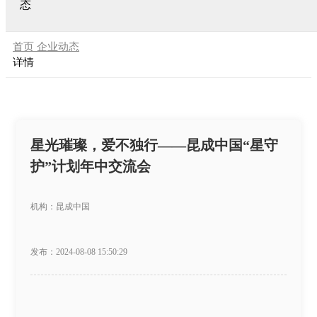
态
首页
企业动态
详情
星光璀璨，爱不独行——昆成中国“星守
护”计划年中交流会
机构：昆成中国
发布：2024-08-08 15:50:29